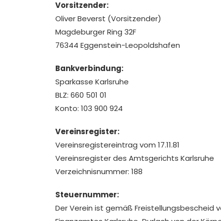
Vorsitzender:
Oliver Beverst (Vorsitzender)
Magdeburger Ring 32F
76344 Eggenstein-Leopoldshafen
Bankverbindung:
Sparkasse Karlsruhe
BLZ: 660 501 01
Konto: 103 900 924
Vereinsregister:
Vereinsregistereintrag vom 17.11.81
Vereinsregister des Amtsgerichts Karlsruhe
Verzeichnisnummer: 188
Steuernummer:
Der Verein ist gemäß Freistellungsbescheid 