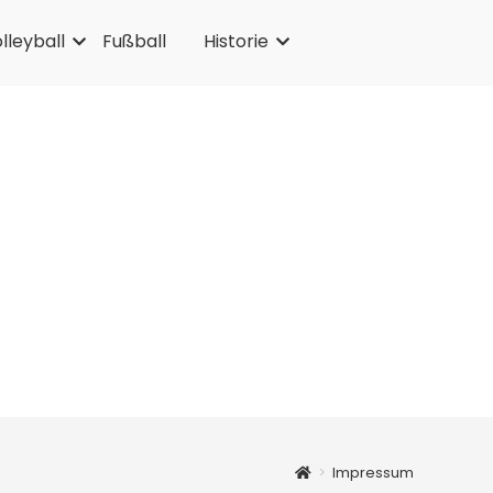
lleyball
Fußball
Historie
>
Impressum