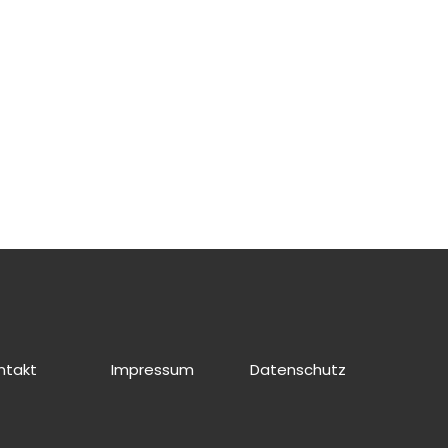
ntakt
Impressum
Datenschutz