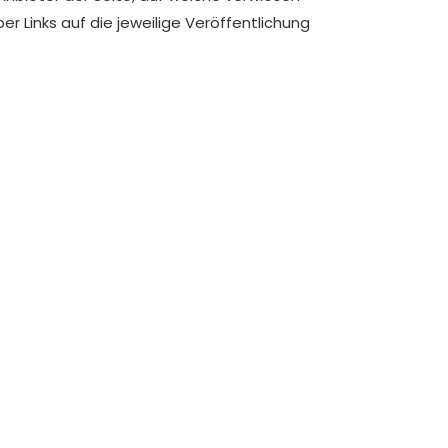
ber Links auf die jeweilige Veröffentlichung