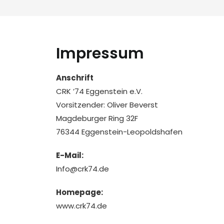
Impressum
Anschrift
CRK ’74 Eggenstein e.V.
Vorsitzender: Oliver Beverst
Magdeburger Ring 32F
76344 Eggenstein-Leopoldshafen
E-Mail:
Info@crk74.de
Homepage:
www.crk74.de