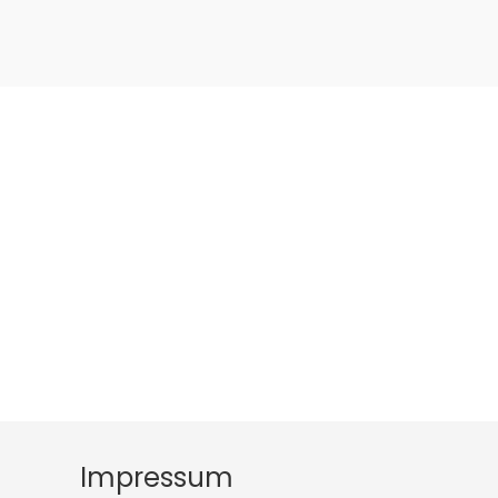
Impressum