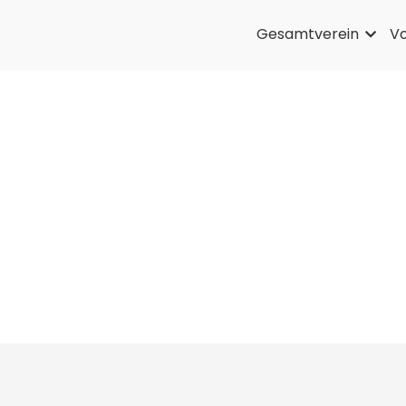
Gesamtverein
Vo