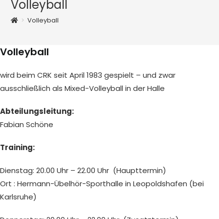
Volleyball
>
Volleyball
Volleyball
wird beim CRK seit April 1983 gespielt – und zwar
ausschließlich als Mixed-Volleyball in der Halle
Abteilungsleitung:
Fabian Schöne
Training:
Dienstag: 20.00 Uhr – 22.00 Uhr (Haupttermin)
Ort : Hermann-Übelhör-Sporthalle in Leopoldshafen (bei
Karlsruhe)