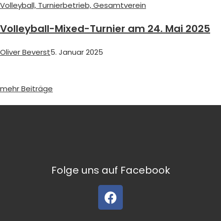
Volleyball,
Turnierbetrieb,
Gesamtverein
Volleyball-Mixed-Turnier am 24. Mai 2025
Oliver Beverst
5. Januar 2025
mehr Beiträge
Folge uns auf Facebook