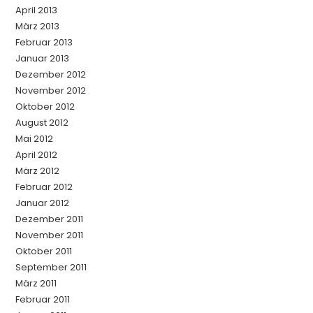
April 2013
März 2013
Februar 2013
Januar 2013
Dezember 2012
November 2012
Oktober 2012
August 2012
Mai 2012
April 2012
März 2012
Februar 2012
Januar 2012
Dezember 2011
November 2011
Oktober 2011
September 2011
März 2011
Februar 2011