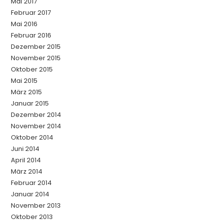
Mai 2017
Februar 2017
Mai 2016
Februar 2016
Dezember 2015
November 2015
Oktober 2015
Mai 2015
März 2015
Januar 2015
Dezember 2014
November 2014
Oktober 2014
Juni 2014
April 2014
März 2014
Februar 2014
Januar 2014
November 2013
Oktober 2013