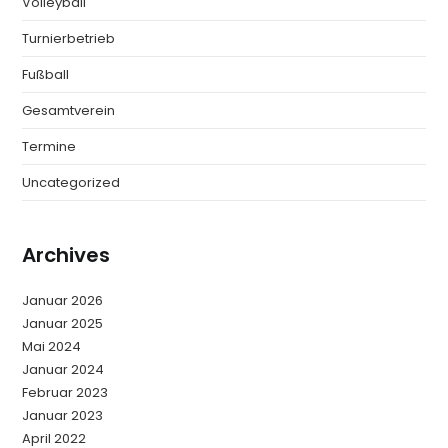
Volleyball
Turnierbetrieb
Fußball
Gesamtverein
Termine
Uncategorized
Archives
Januar 2026
Januar 2025
Mai 2024
Januar 2024
Februar 2023
Januar 2023
April 2022