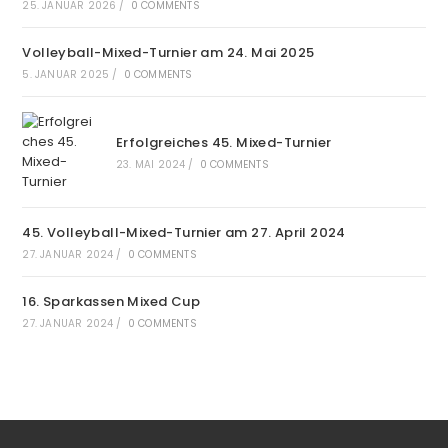
25. JANUAR 2026
/
0 COMMENTS
Volleyball-Mixed-Turnier am 24. Mai 2025
5. JANUAR 2025
/
0 COMMENTS
Erfolgreiches 45. Mixed-Turnier
23. MAI 2024
/
0 COMMENTS
45. Volleyball-Mixed-Turnier am 27. April 2024
27. JANUAR 2024
/
0 COMMENTS
16. Sparkassen Mixed Cup
27. JANUAR 2024
/
0 COMMENTS