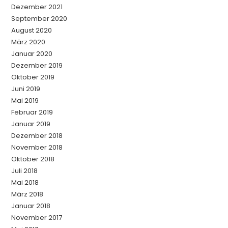
Dezember 2021
September 2020
August 2020
März 2020
Januar 2020
Dezember 2019
Oktober 2019
Juni 2019
Mai 2019
Februar 2019
Januar 2019
Dezember 2018
November 2018
Oktober 2018
Juli 2018
Mai 2018
März 2018
Januar 2018
November 2017