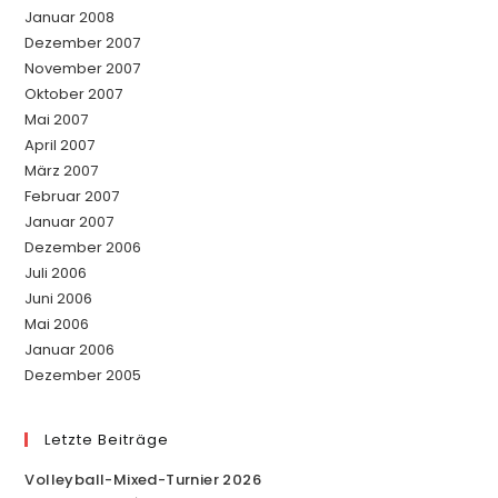
Januar 2008
Dezember 2007
November 2007
Oktober 2007
Mai 2007
April 2007
März 2007
Februar 2007
Januar 2007
Dezember 2006
Juli 2006
Juni 2006
Mai 2006
Januar 2006
Dezember 2005
Letzte Beiträge
Volleyball-Mixed-Turnier 2026