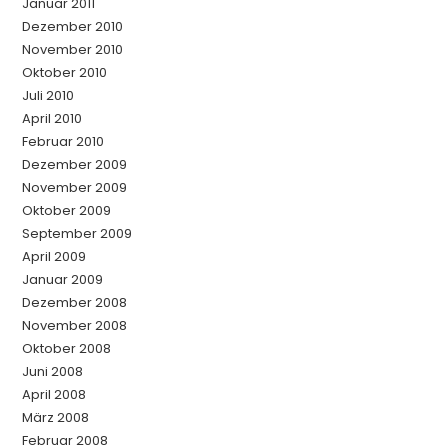
Januar 2011
Dezember 2010
November 2010
Oktober 2010
Juli 2010
April 2010
Februar 2010
Dezember 2009
November 2009
Oktober 2009
September 2009
April 2009
Januar 2009
Dezember 2008
November 2008
Oktober 2008
Juni 2008
April 2008
März 2008
Februar 2008