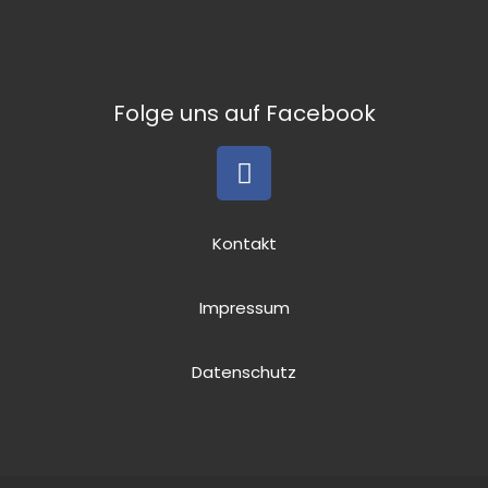
Folge uns auf Facebook
Kontakt
Impressum
Datenschutz