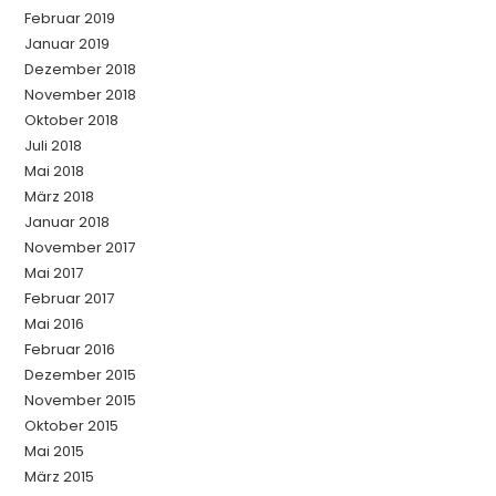
Februar 2019
Januar 2019
Dezember 2018
November 2018
Oktober 2018
Juli 2018
Mai 2018
März 2018
Januar 2018
November 2017
Mai 2017
Februar 2017
Mai 2016
Februar 2016
Dezember 2015
November 2015
Oktober 2015
Mai 2015
März 2015