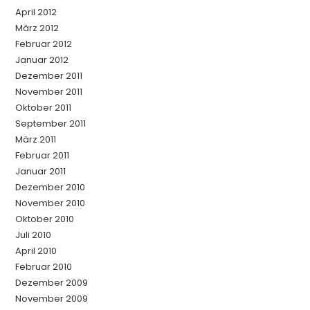
April 2012
März 2012
Februar 2012
Januar 2012
Dezember 2011
November 2011
Oktober 2011
September 2011
März 2011
Februar 2011
Januar 2011
Dezember 2010
November 2010
Oktober 2010
Juli 2010
April 2010
Februar 2010
Dezember 2009
November 2009