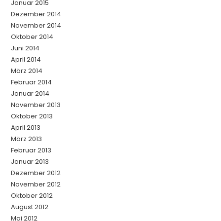
Januar 2015
Dezember 2014
November 2014
Oktober 2014
Juni 2014
April 2014
März 2014
Februar 2014
Januar 2014
November 2013
Oktober 2013
April 2013
März 2013
Februar 2013
Januar 2013
Dezember 2012
November 2012
Oktober 2012
August 2012
Mai 2012