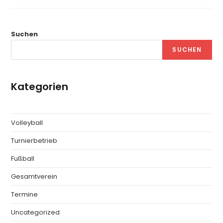
Suchen
SUCHEN
Kategorien
Volleyball
Turnierbetrieb
Fußball
Gesamtverein
Termine
Uncategorized