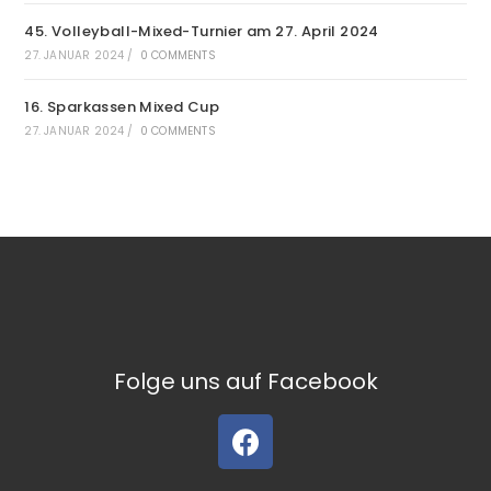
45. Volleyball-Mixed-Turnier am 27. April 2024
27. JANUAR 2024
/
0 COMMENTS
16. Sparkassen Mixed Cup
27. JANUAR 2024
/
0 COMMENTS
Folge uns auf Facebook