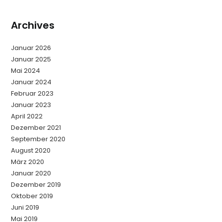
Archives
Januar 2026
Januar 2025
Mai 2024
Januar 2024
Februar 2023
Januar 2023
April 2022
Dezember 2021
September 2020
August 2020
März 2020
Januar 2020
Dezember 2019
Oktober 2019
Juni 2019
Mai 2019