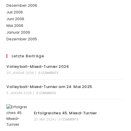
Dezember 2006
Juli 2006
Juni 2006
Mai 2006
Januar 2006
Dezember 2005
Letzte Beiträge
Volleyball-Mixed-Turnier 2026
25. JANUAR 2026
/
0 COMMENTS
Volleyball-Mixed-Turnier am 24. Mai 2025
5. JANUAR 2025
/
0 COMMENTS
Erfolgreiches 45. Mixed-Turnier
23. MAI 2024
/
0 COMMENTS