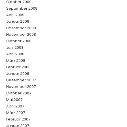
Oktober 2009
September 2009
April 2009
Januar 2009
Dezember 2008
November 2008
Oktober 2008
Juni 2008
April 2008
März 2008
Februar 2008
Januar 2008
Dezember 2007
November 2007
Oktober 2007
Mai 2007
April 2007
März 2007
Februar 2007
Januar 2007