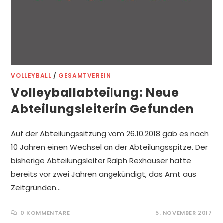
VOLLEYBALL
/
GESAMTVEREIN
Volleyballabteilung: Neue
Abteilungsleiterin Gefunden
Auf der Abteilungssitzung vom 26.10.2018 gab es nach
10 Jahren einen Wechsel an der Abteilungsspitze. Der
bisherige Abteilungsleiter Ralph Rexhäuser hatte
bereits vor zwei Jahren angekündigt, das Amt aus
Zeitgründen…
0 KOMMENTARE
5. NOVEMBER 2017