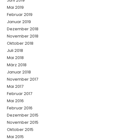
Juni 2019
Mai 2019
Februar 2019
Januar 2019
Dezember 2018
November 2018
Oktober 2018
Juli 2018
Mai 2018
März 2018
Januar 2018
November 2017
Mai 2017
Februar 2017
Mai 2016
Februar 2016
Dezember 2015
November 2015
Oktober 2015
Mai 2015