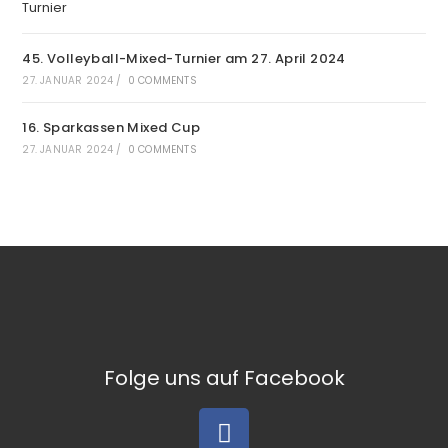
45. Volleyball-Mixed-Turnier am 27. April 2024
27. JANUAR 2024
/
0 COMMENTS
16. Sparkassen Mixed Cup
27. JANUAR 2024
/
0 COMMENTS
Folge uns auf Facebook