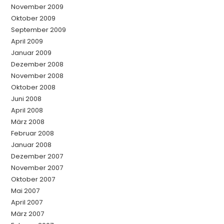
November 2009
Oktober 2009
September 2009
April 2009
Januar 2009
Dezember 2008
November 2008
Oktober 2008
Juni 2008
April 2008
März 2008
Februar 2008
Januar 2008
Dezember 2007
November 2007
Oktober 2007
Mai 2007
April 2007
März 2007