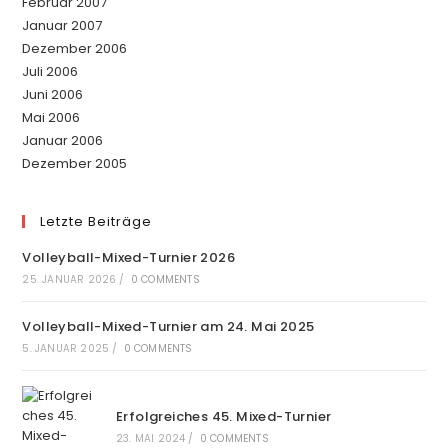
Februar 2007
Januar 2007
Dezember 2006
Juli 2006
Juni 2006
Mai 2006
Januar 2006
Dezember 2005
Letzte Beiträge
Volleyball-Mixed-Turnier 2026
25. JANUAR 2026
/
0 COMMENTS
Volleyball-Mixed-Turnier am 24. Mai 2025
5. JANUAR 2025
/
0 COMMENTS
Erfolgreiches 45. Mixed-Turnier
23. MAI 2024
/
0 COMMENTS