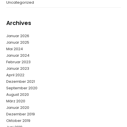
Uncategorized
Archives
Januar 2026
Januar 2025
Mai 2024
Januar 2024
Februar 2023
Januar 2023
April 2022
Dezember 2021
September 2020
August 2020
März 2020
Januar 2020
Dezember 2019
Oktober 2019