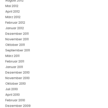
August 2012
Mai 2012
April 2012
März 2012
Februar 2012
Januar 2012
Dezember 2011
November 2011
Oktober 2011
September 2011
März 2011
Februar 2011
Januar 2011
Dezember 2010
November 2010
Oktober 2010
Juli 2010
April 2010
Februar 2010
Dezember 2009