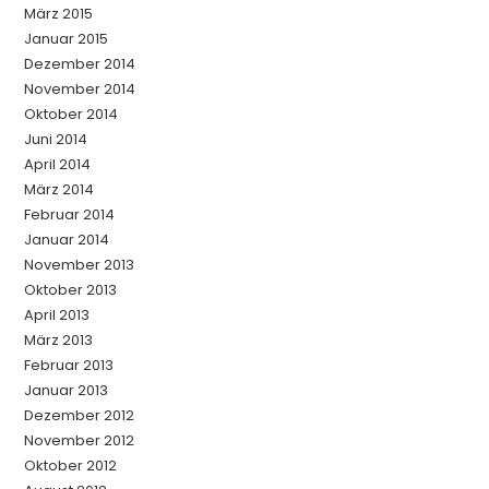
März 2015
Januar 2015
Dezember 2014
November 2014
Oktober 2014
Juni 2014
April 2014
März 2014
Februar 2014
Januar 2014
November 2013
Oktober 2013
April 2013
März 2013
Februar 2013
Januar 2013
Dezember 2012
November 2012
Oktober 2012