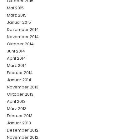
Oktober 2015
Mai 2015
März 2015
Januar 2015
Dezember 2014
November 2014
Oktober 2014
Juni 2014
April 2014
März 2014
Februar 2014
Januar 2014
November 2013
Oktober 2013
April 2013
März 2013
Februar 2013
Januar 2013
Dezember 2012
November 2012