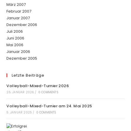
März 2007
Februar 2007
Januar 2007
Dezember 2006
Juli 2006
Juni 2006
Mai 2006
Januar 2006
Dezember 2005
Letzte Beiträge
Volleyball-Mixed-Turnier 2026
25. JANUAR 2026
/
0 COMMENTS
Volleyball-Mixed-Turnier am 24. Mai 2025
5. JANUAR 2025
/
0 COMMENTS