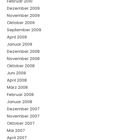
Februar 2010
Dezember 2009
November 2009
Oktober 2009
September 2009
April 2009
Januar 2009
Dezember 2008
November 2008
Oktober 2008
Juni 2008
April 2008
März 2008
Februar 2008
Januar 2008
Dezember 2007
November 2007
Oktober 2007
Mai 2007
April 2007