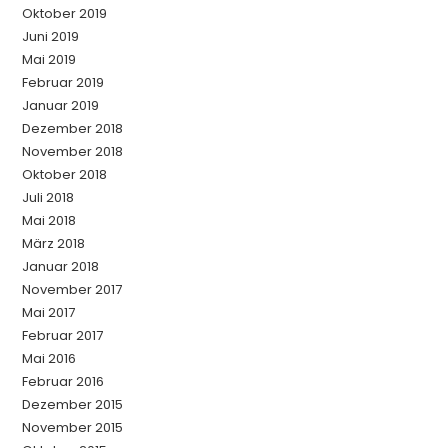
Oktober 2019
Juni 2019
Mai 2019
Februar 2019
Januar 2019
Dezember 2018
November 2018
Oktober 2018
Juli 2018
Mai 2018
März 2018
Januar 2018
November 2017
Mai 2017
Februar 2017
Mai 2016
Februar 2016
Dezember 2015
November 2015