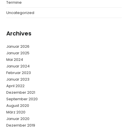
Termine
Uncategorized
Archives
Januar 2026
Januar 2025
Mai 2024
Januar 2024
Februar 2023
Januar 2023
April 2022
Dezember 2021
September 2020
August 2020
März 2020
Januar 2020
Dezember 2019