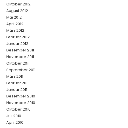
Oktober 2012
August 2012
Mai 2012
April 2012
März 2012
Februar 2012
Januar 2012
Dezember 2011
November 2011
Oktober 2011
September 2011
März 2011
Februar 2011
Januar 2011
Dezember 2010
November 2010
Oktober 2010
Juli 2010
April 2010