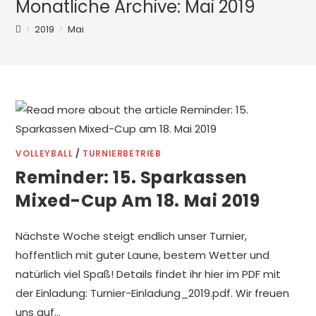
Monatliche Archive: Mai 2019
>
2019
>
Mai
VOLLEYBALL
/
TURNIERBETRIEB
Reminder: 15. Sparkassen
Mixed-Cup Am 18. Mai 2019
Nächste Woche steigt endlich unser Turnier,
hoffentlich mit guter Laune, bestem Wetter und
natürlich viel Spaß! Details findet ihr hier im PDF mit
der Einladung: Turnier-Einladung_2019.pdf. Wir freuen
uns auf…