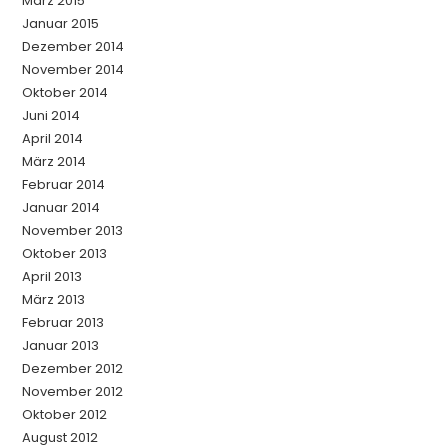
März 2015
Januar 2015
Dezember 2014
November 2014
Oktober 2014
Juni 2014
April 2014
März 2014
Februar 2014
Januar 2014
November 2013
Oktober 2013
April 2013
März 2013
Februar 2013
Januar 2013
Dezember 2012
November 2012
Oktober 2012
August 2012