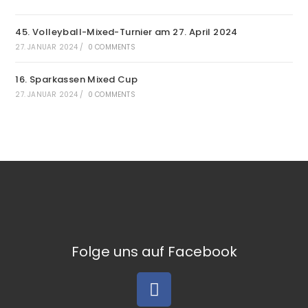
45. Volleyball-Mixed-Turnier am 27. April 2024
27. JANUAR 2024
/
0 COMMENTS
16. Sparkassen Mixed Cup
27. JANUAR 2024
/
0 COMMENTS
Folge uns auf Facebook