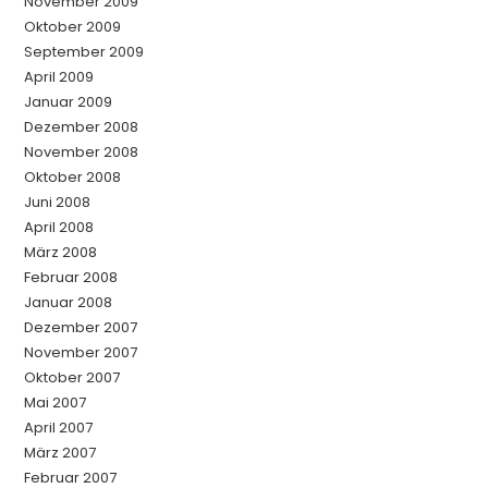
November 2009
Oktober 2009
September 2009
April 2009
Januar 2009
Dezember 2008
November 2008
Oktober 2008
Juni 2008
April 2008
März 2008
Februar 2008
Januar 2008
Dezember 2007
November 2007
Oktober 2007
Mai 2007
April 2007
März 2007
Februar 2007