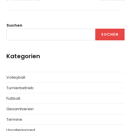
Suchen
SUCHEN
Kategorien
Volleyball
Turnierbetrieb
Fußball
Gesamtverein
Termine
Uncategorized