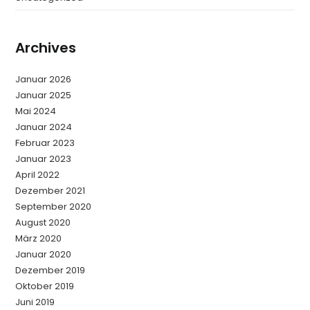
Archives
Januar 2026
Januar 2025
Mai 2024
Januar 2024
Februar 2023
Januar 2023
April 2022
Dezember 2021
September 2020
August 2020
März 2020
Januar 2020
Dezember 2019
Oktober 2019
Juni 2019