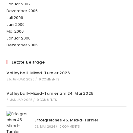
Januar 2007
Dezember 2006
Juli 2006
Juni 2006
Mai 2006
Januar 2006
Dezember 2005
Letzte Beiträge
Volleyball-Mixed-Turnier 2026
25. JANUAR 2026
/
0 COMMENTS
Volleyball-Mixed-Turnier am 24. Mai 2025
5. JANUAR 2025
/
0 COMMENTS
Erfolgreiches 45. Mixed-Turnier
23. MAI 2024
/
0 COMMENTS