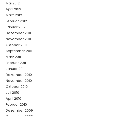
Mai 2012
April 2012
März 2012
Februar 2012
Januar 2012
Dezember 2011
November 2011
Oktober 2011
September 2011
März 2011
Februar 2011
Januar 2011
Dezember 2010
November 2010
Oktober 2010
Juli 2010
April 2010
Februar 2010
Dezember 2009