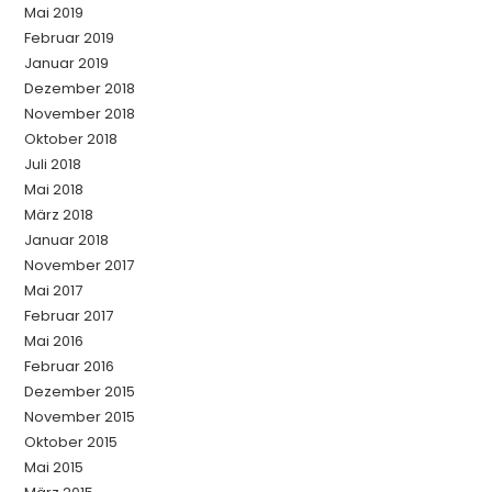
Mai 2019
Februar 2019
Januar 2019
Dezember 2018
November 2018
Oktober 2018
Juli 2018
Mai 2018
März 2018
Januar 2018
November 2017
Mai 2017
Februar 2017
Mai 2016
Februar 2016
Dezember 2015
November 2015
Oktober 2015
Mai 2015