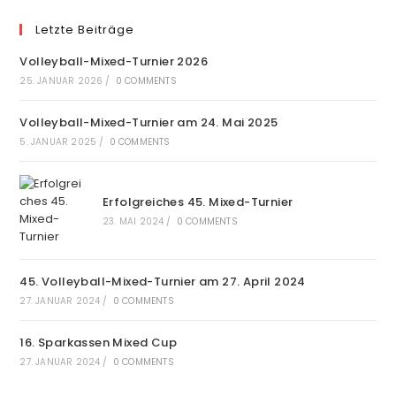
Letzte Beiträge
Volleyball-Mixed-Turnier 2026
25. JANUAR 2026
/
0 COMMENTS
Volleyball-Mixed-Turnier am 24. Mai 2025
5. JANUAR 2025
/
0 COMMENTS
Erfolgreiches 45. Mixed-Turnier
23. MAI 2024
/
0 COMMENTS
45. Volleyball-Mixed-Turnier am 27. April 2024
27. JANUAR 2024
/
0 COMMENTS
16. Sparkassen Mixed Cup
27. JANUAR 2024
/
0 COMMENTS