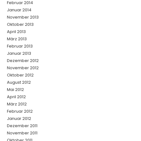
Februar 2014
Januar 2014
November 2013
Oktober 2013
April 2013
März 2013
Februar 2013
Januar 2013
Dezember 2012
November 2012
Oktober 2012
August 2012
Mai 2012
April 2012
März 2012
Februar 2012
Januar 2012
Dezember 2011
November 2011
Oktober 2011