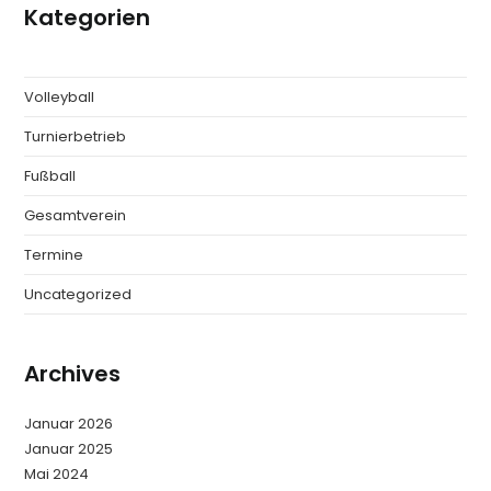
Kategorien
Volleyball
Turnierbetrieb
Fußball
Gesamtverein
Termine
Uncategorized
Archives
Januar 2026
Januar 2025
Mai 2024