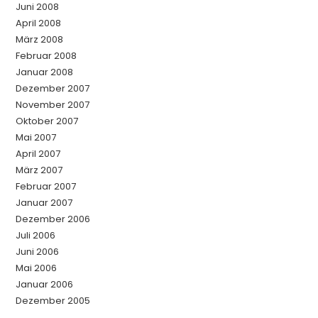
Juni 2008
April 2008
März 2008
Februar 2008
Januar 2008
Dezember 2007
November 2007
Oktober 2007
Mai 2007
April 2007
März 2007
Februar 2007
Januar 2007
Dezember 2006
Juli 2006
Juni 2006
Mai 2006
Januar 2006
Dezember 2005