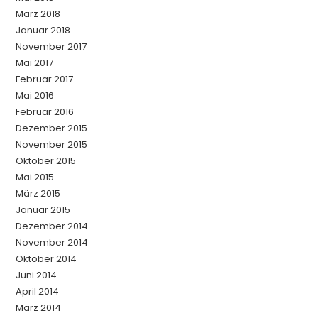
März 2018
Januar 2018
November 2017
Mai 2017
Februar 2017
Mai 2016
Februar 2016
Dezember 2015
November 2015
Oktober 2015
Mai 2015
März 2015
Januar 2015
Dezember 2014
November 2014
Oktober 2014
Juni 2014
April 2014
März 2014