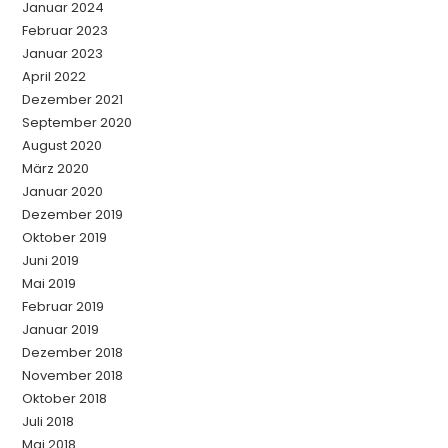
Januar 2024
Februar 2023
Januar 2023
April 2022
Dezember 2021
September 2020
August 2020
März 2020
Januar 2020
Dezember 2019
Oktober 2019
Juni 2019
Mai 2019
Februar 2019
Januar 2019
Dezember 2018
November 2018
Oktober 2018
Juli 2018
Mai 2018