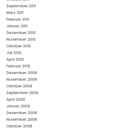
September 2011
März 2011
Februar 2011
Januar 2011
Dezember 2010
November 2010
Oktober 2010
Juli 2010
April 2010
Februar 2010
Dezember 2009
November 2009
Oktober 2009
September 2009
April 2009
Januar 2009
Dezember 2008
November 2008
Oktober 2008