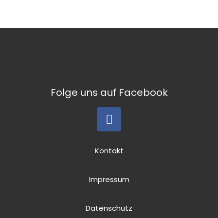
Folge uns auf Facebook
Kontakt
Impressum
Datenschutz