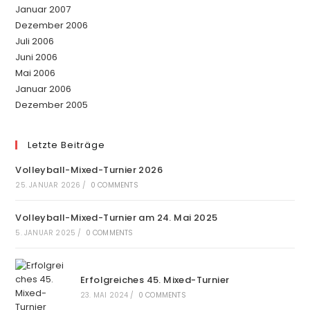
Januar 2007
Dezember 2006
Juli 2006
Juni 2006
Mai 2006
Januar 2006
Dezember 2005
Letzte Beiträge
Volleyball-Mixed-Turnier 2026
25. JANUAR 2026
/
0 COMMENTS
Volleyball-Mixed-Turnier am 24. Mai 2025
5. JANUAR 2025
/
0 COMMENTS
Erfolgreiches 45. Mixed-Turnier
23. MAI 2024
/
0 COMMENTS