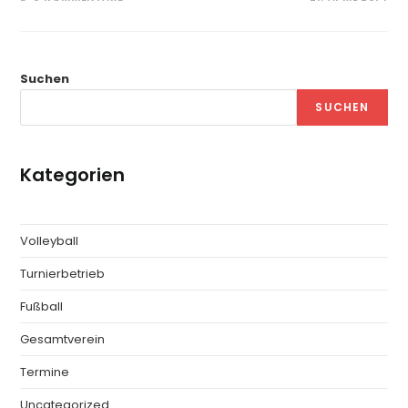
Suchen
SUCHEN
Kategorien
Volleyball
Turnierbetrieb
Fußball
Gesamtverein
Termine
Uncategorized