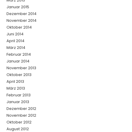
März 2015
Januar 2015
Dezember 2014
November 2014
Oktober 2014
Juni 2014
April 2014
März 2014
Februar 2014
Januar 2014
November 2013
Oktober 2013
April 2013
März 2013
Februar 2013
Januar 2013
Dezember 2012
November 2012
Oktober 2012
August 2012