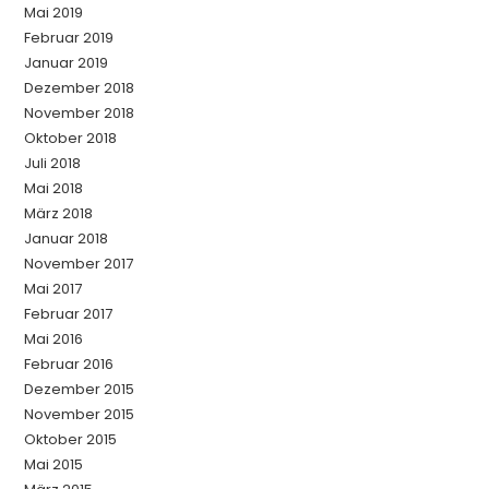
Mai 2019
Februar 2019
Januar 2019
Dezember 2018
November 2018
Oktober 2018
Juli 2018
Mai 2018
März 2018
Januar 2018
November 2017
Mai 2017
Februar 2017
Mai 2016
Februar 2016
Dezember 2015
November 2015
Oktober 2015
Mai 2015