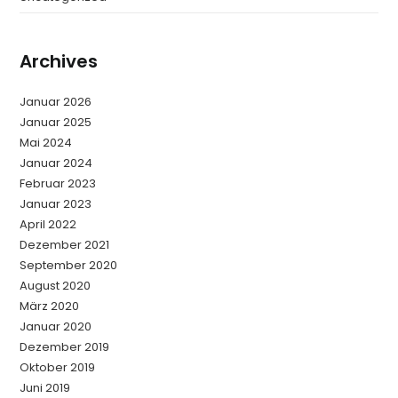
Archives
Januar 2026
Januar 2025
Mai 2024
Januar 2024
Februar 2023
Januar 2023
April 2022
Dezember 2021
September 2020
August 2020
März 2020
Januar 2020
Dezember 2019
Oktober 2019
Juni 2019