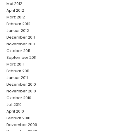
Mai 2012
April 2012
März 2012
Februar 2012
Januar 2012
Dezember 2011
November 2011
Oktober 2011
September 2011
März 2011
Februar 2011
Januar 2011
Dezember 2010
November 2010
Oktober 2010
Juli 2010
April 2010
Februar 2010
Dezember 2009