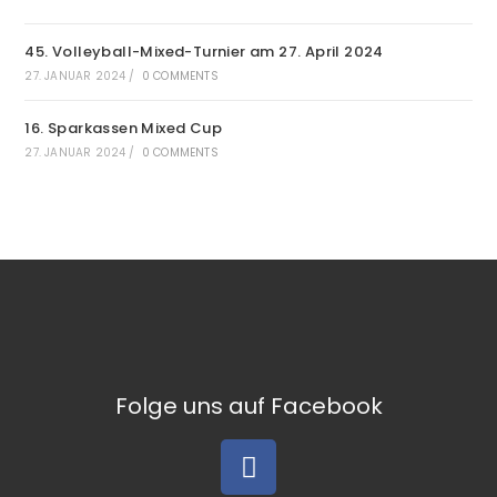
45. Volleyball-Mixed-Turnier am 27. April 2024
27. JANUAR 2024
/
0 COMMENTS
16. Sparkassen Mixed Cup
27. JANUAR 2024
/
0 COMMENTS
Folge uns auf Facebook