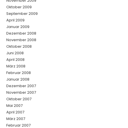
November 2009
Oktober 2009
September 2009
April 2009
Januar 2009
Dezember 2008
November 2008
Oktober 2008
Juni 2008
April 2008
März 2008
Februar 2008
Januar 2008
Dezember 2007
November 2007
Oktober 2007
Mai 2007
April 2007
März 2007
Februar 2007