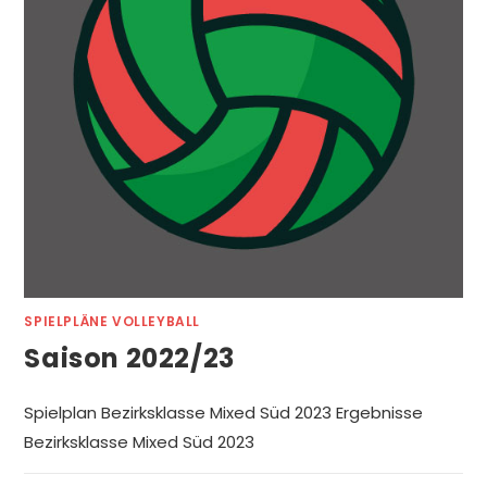
SPIELPLÄNE VOLLEYBALL
Saison 2022/23
Spielplan Bezirksklasse Mixed Süd 2023 Ergebnisse
Bezirksklasse Mixed Süd 2023