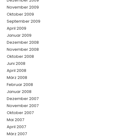
Dezember 2009
November 2009
Oktober 2009
September 2009
April 2009
Januar 2009
Dezember 2008
November 2008
Oktober 2008
Juni 2008
April 2008
März 2008
Februar 2008
Januar 2008
Dezember 2007
November 2007
Oktober 2007
Mai 2007
April 2007
März 2007