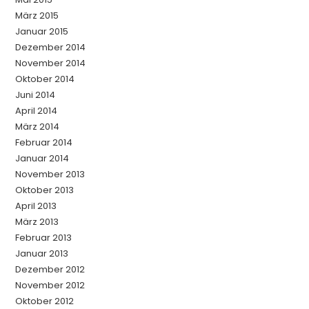
März 2015
Januar 2015
Dezember 2014
November 2014
Oktober 2014
Juni 2014
April 2014
März 2014
Februar 2014
Januar 2014
November 2013
Oktober 2013
April 2013
März 2013
Februar 2013
Januar 2013
Dezember 2012
November 2012
Oktober 2012