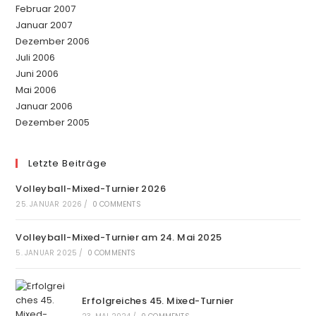
Februar 2007
Januar 2007
Dezember 2006
Juli 2006
Juni 2006
Mai 2006
Januar 2006
Dezember 2005
Letzte Beiträge
Volleyball-Mixed-Turnier 2026
25. JANUAR 2026
/
0 COMMENTS
Volleyball-Mixed-Turnier am 24. Mai 2025
5. JANUAR 2025
/
0 COMMENTS
Erfolgreiches 45. Mixed-Turnier