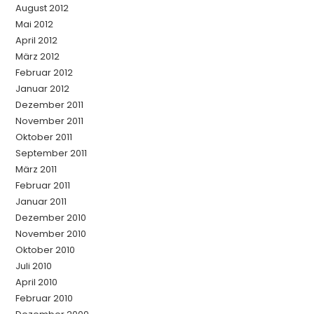
August 2012
Mai 2012
April 2012
März 2012
Februar 2012
Januar 2012
Dezember 2011
November 2011
Oktober 2011
September 2011
März 2011
Februar 2011
Januar 2011
Dezember 2010
November 2010
Oktober 2010
Juli 2010
April 2010
Februar 2010