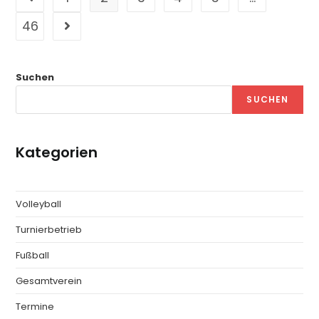
46
Suchen
SUCHEN
Kategorien
Volleyball
Turnierbetrieb
Fußball
Gesamtverein
Termine