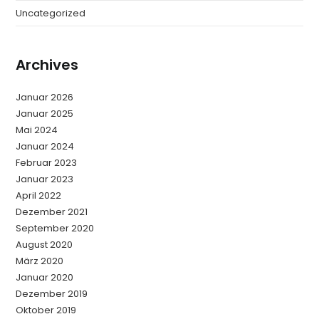
Uncategorized
Archives
Januar 2026
Januar 2025
Mai 2024
Januar 2024
Februar 2023
Januar 2023
April 2022
Dezember 2021
September 2020
August 2020
März 2020
Januar 2020
Dezember 2019
Oktober 2019