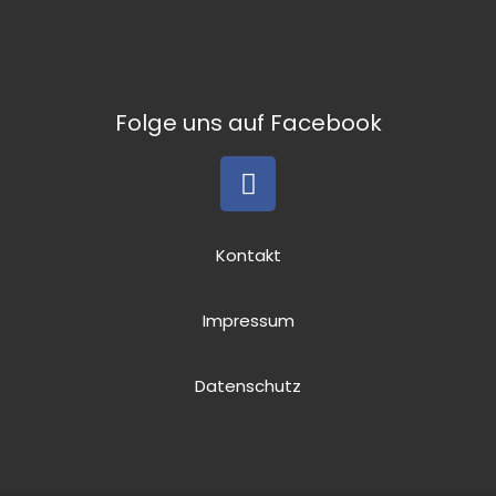
Folge uns auf Facebook
Kontakt
Impressum
Datenschutz