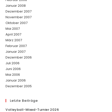
Januar 2008
Dezember 2007
November 2007
Oktober 2007
Mai 2007
April 2007
März 2007
Februar 2007
Januar 2007
Dezember 2006
Juli 2006
Juni 2006
Mai 2006
Januar 2006
Dezember 2005
Letzte Beiträge
Volleyball-Mixed-Turnier 2026