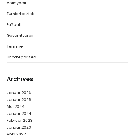
Volleyball
Turnierbetrieb
Fußball
Gesamtverein
Termine
Uncategorized
Archives
Januar 2026
Januar 2025
Mai 2024
Januar 2024
Februar 2023
Januar 2023
April 2022