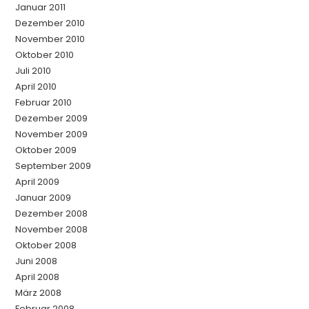
Januar 2011
Dezember 2010
November 2010
Oktober 2010
Juli 2010
April 2010
Februar 2010
Dezember 2009
November 2009
Oktober 2009
September 2009
April 2009
Januar 2009
Dezember 2008
November 2008
Oktober 2008
Juni 2008
April 2008
März 2008
Februar 2008