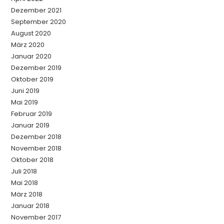
Dezember 2021
September 2020
August 2020
März 2020
Januar 2020
Dezember 2019
Oktober 2019
Juni 2019
Mai 2019
Februar 2019
Januar 2019
Dezember 2018
November 2018
Oktober 2018
Juli 2018
Mai 2018
März 2018
Januar 2018
November 2017