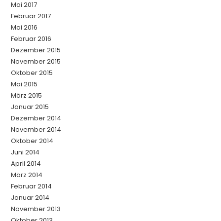
Mai 2017
Februar 2017
Mai 2016
Februar 2016
Dezember 2015
November 2015
Oktober 2015
Mai 2015
März 2015
Januar 2015
Dezember 2014
November 2014
Oktober 2014
Juni 2014
April 2014
März 2014
Februar 2014
Januar 2014
November 2013
Oktober 2013