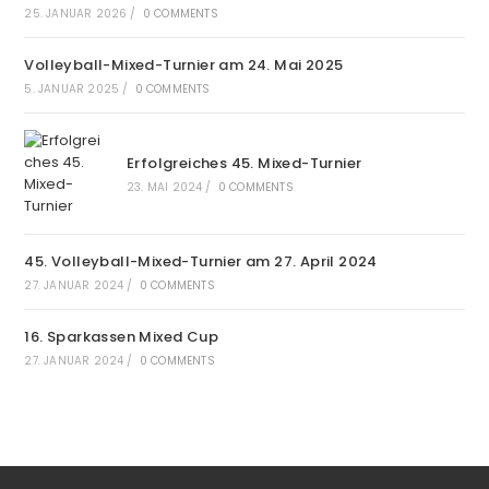
25. JANUAR 2026
/
0 COMMENTS
Volleyball-Mixed-Turnier am 24. Mai 2025
5. JANUAR 2025
/
0 COMMENTS
Erfolgreiches 45. Mixed-Turnier
23. MAI 2024
/
0 COMMENTS
45. Volleyball-Mixed-Turnier am 27. April 2024
27. JANUAR 2024
/
0 COMMENTS
16. Sparkassen Mixed Cup
27. JANUAR 2024
/
0 COMMENTS