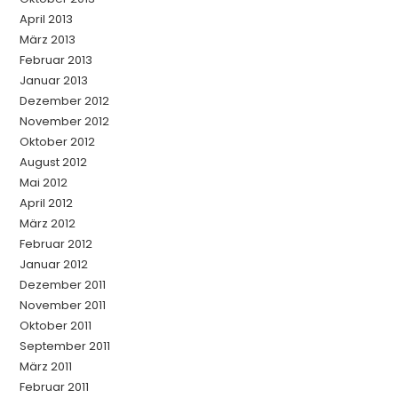
April 2013
März 2013
Februar 2013
Januar 2013
Dezember 2012
November 2012
Oktober 2012
August 2012
Mai 2012
April 2012
März 2012
Februar 2012
Januar 2012
Dezember 2011
November 2011
Oktober 2011
September 2011
März 2011
Februar 2011