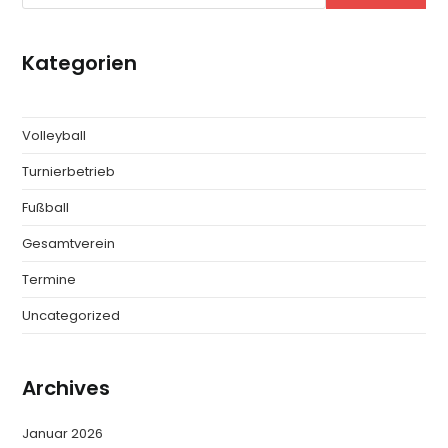
Kategorien
Volleyball
Turnierbetrieb
Fußball
Gesamtverein
Termine
Uncategorized
Archives
Januar 2026