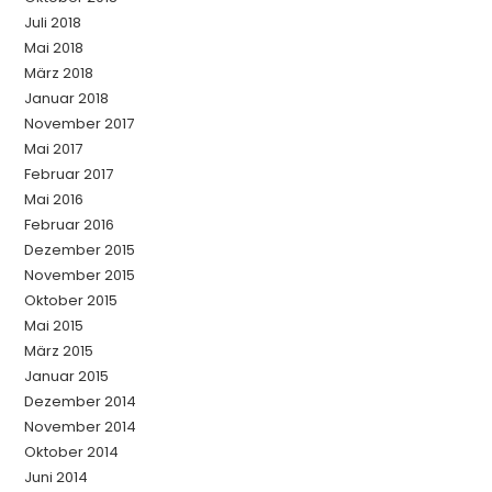
Juli 2018
Mai 2018
März 2018
Januar 2018
November 2017
Mai 2017
Februar 2017
Mai 2016
Februar 2016
Dezember 2015
November 2015
Oktober 2015
Mai 2015
März 2015
Januar 2015
Dezember 2014
November 2014
Oktober 2014
Juni 2014