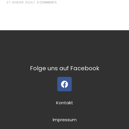
27. JANUAR 2024
/
0 COMMENTS
Folge uns auf Facebook
Kontakt
Impressum