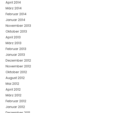
April 2014
März 2014
Februar 2014
Januar 2014
November 2013
Oktober 2013
April 2013
März 2013
Februar 2013
Januar 2013
Dezember 2012
November 2012
Oktober 2012
August 2012
Mai 2012
April 2012
März 2012
Februar 2012
Januar 2012
Dezember 2011