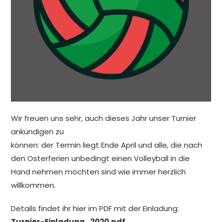
Wir freuen uns sehr, auch dieses Jahr unser Turnier
ankündigen zu
können: der Termin liegt Ende April und alle, die nach
den Osterferien unbedingt einen Volleyball in die
Hand nehmen möchten sind wie immer herzlich
willkommen.
Details findet ihr hier im PDF mit der Einladung:
Turnier-Einladung_2020.pdf
.