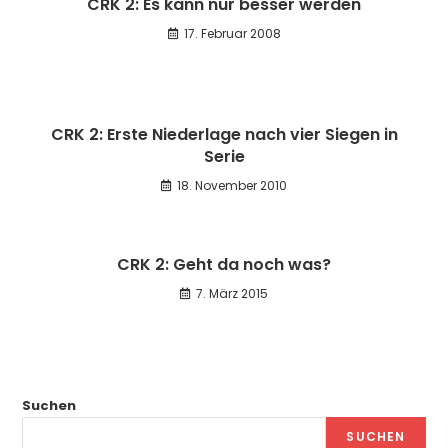
CRK 2: Es kann nur besser werden
17. Februar 2008
CRK 2: Erste Niederlage nach vier Siegen in
Serie
18. November 2010
CRK 2: Geht da noch was?
7. März 2015
Suchen
SUCHEN