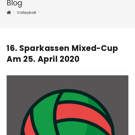
Blog
>
Volleyball
>
16. Sparkassen Mixed-Cup
Am 25. April 2020