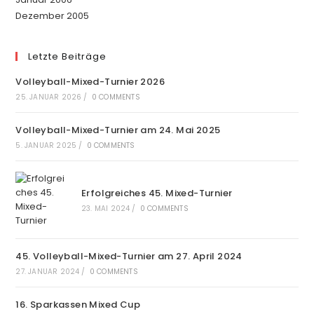
Dezember 2005
Letzte Beiträge
Volleyball-Mixed-Turnier 2026
25. JANUAR 2026
/
0 COMMENTS
Volleyball-Mixed-Turnier am 24. Mai 2025
5. JANUAR 2025
/
0 COMMENTS
Erfolgreiches 45. Mixed-Turnier
23. MAI 2024
/
0 COMMENTS
45. Volleyball-Mixed-Turnier am 27. April 2024
27. JANUAR 2024
/
0 COMMENTS
16. Sparkassen Mixed Cup