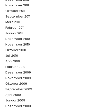
November 2011
Oktober 2011
September 2011
März 2011
Februar 2011
Januar 2011
Dezember 2010
November 2010
Oktober 2010
Juli 2010
April 2010
Februar 2010
Dezember 2009
November 2009
Oktober 2009
September 2009
April 2009
Januar 2009
Dezember 2008