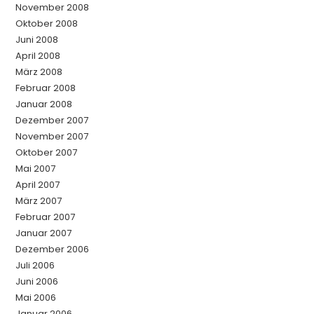
November 2008
Oktober 2008
Juni 2008
April 2008
März 2008
Februar 2008
Januar 2008
Dezember 2007
November 2007
Oktober 2007
Mai 2007
April 2007
März 2007
Februar 2007
Januar 2007
Dezember 2006
Juli 2006
Juni 2006
Mai 2006
Januar 2006