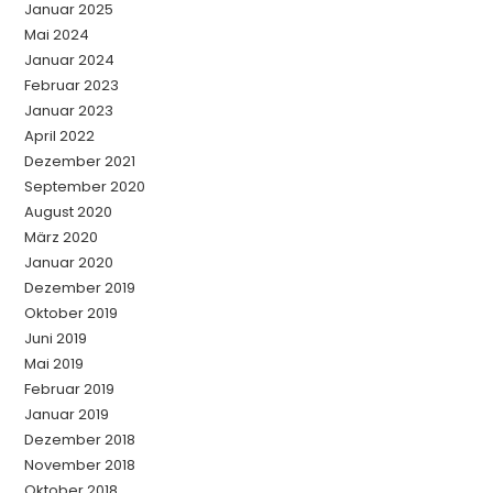
Januar 2025
Mai 2024
Januar 2024
Februar 2023
Januar 2023
April 2022
Dezember 2021
September 2020
August 2020
März 2020
Januar 2020
Dezember 2019
Oktober 2019
Juni 2019
Mai 2019
Februar 2019
Januar 2019
Dezember 2018
November 2018
Oktober 2018