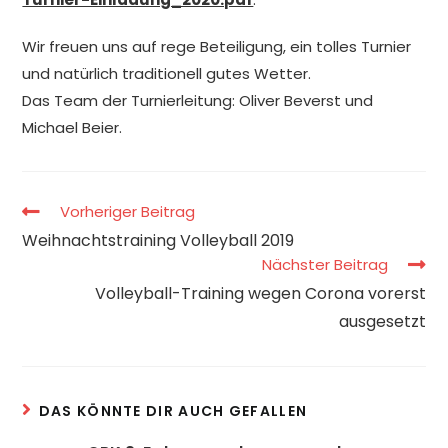
Wir freuen uns auf rege Beteiligung, ein tolles Turnier
und natürlich traditionell gutes Wetter.
Das Team der Turnierleitung: Oliver Beverst und
Michael Beier.
Vorheriger Beitrag
Weihnachtstraining Volleyball 2019
Nächster Beitrag
Volleyball-Training wegen Corona vorerst
ausgesetzt
DAS KÖNNTE DIR AUCH GEFALLEN