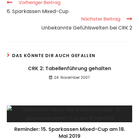
Vorheriger Beitrag
6. Sparkassen Mixed-Cup
Nächster Beitrag
Unbekannte Gefühlswelten bei CRK 2
DAS KÖNNTE DIR AUCH GEFALLEN
CRK 2: Tabellenführung gehalten
24. November 2007
Reminder: 15. Sparkassen Mixed-Cup am 18.
Mai 2019