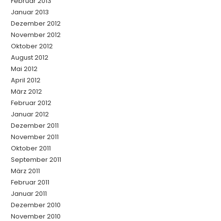
Februar 2013
Januar 2013
Dezember 2012
November 2012
Oktober 2012
August 2012
Mai 2012
April 2012
März 2012
Februar 2012
Januar 2012
Dezember 2011
November 2011
Oktober 2011
September 2011
März 2011
Februar 2011
Januar 2011
Dezember 2010
November 2010