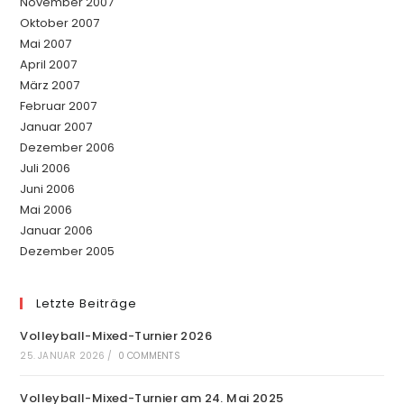
November 2007
Oktober 2007
Mai 2007
April 2007
März 2007
Februar 2007
Januar 2007
Dezember 2006
Juli 2006
Juni 2006
Mai 2006
Januar 2006
Dezember 2005
Letzte Beiträge
Volleyball-Mixed-Turnier 2026
25. JANUAR 2026
/
0 COMMENTS
Volleyball-Mixed-Turnier am 24. Mai 2025