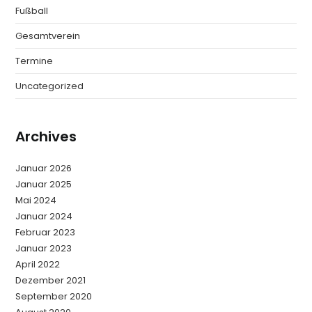
Fußball
Gesamtverein
Termine
Uncategorized
Archives
Januar 2026
Januar 2025
Mai 2024
Januar 2024
Februar 2023
Januar 2023
April 2022
Dezember 2021
September 2020