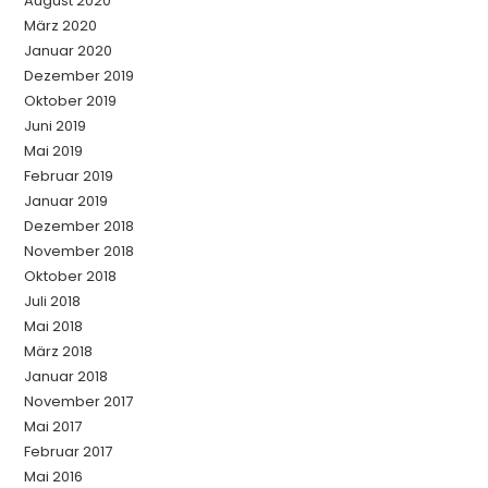
August 2020
März 2020
Januar 2020
Dezember 2019
Oktober 2019
Juni 2019
Mai 2019
Februar 2019
Januar 2019
Dezember 2018
November 2018
Oktober 2018
Juli 2018
Mai 2018
März 2018
Januar 2018
November 2017
Mai 2017
Februar 2017
Mai 2016