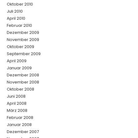
Oktober 2010
Juli 2010
April 2010
Februar 2010
Dezember 2009
November 2009
Oktober 2009
September 2009
April 2009
Januar 2009
Dezember 2008
November 2008
Oktober 2008
Juni 2008
April 2008
März 2008
Februar 2008
Januar 2008
Dezember 2007