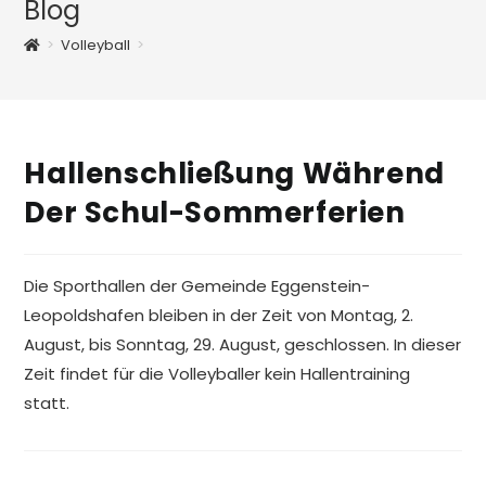
Blog
>
Volleyball
>
Hallenschließung Während
Der Schul-Sommerferien
Die Sporthallen der Gemeinde Eggenstein-
Leopoldshafen bleiben in der Zeit von Montag, 2.
August, bis Sonntag, 29. August, geschlossen. In dieser
Zeit findet für die Volleyballer kein Hallentraining
statt.