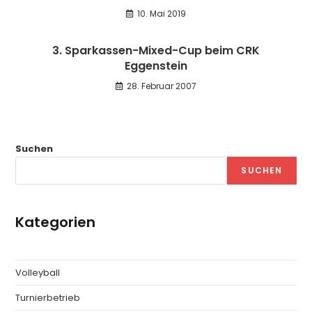
10. Mai 2019
3. Sparkassen-Mixed-Cup beim CRK
Eggenstein
28. Februar 2007
Suchen
SUCHEN
Kategorien
Volleyball
Turnierbetrieb