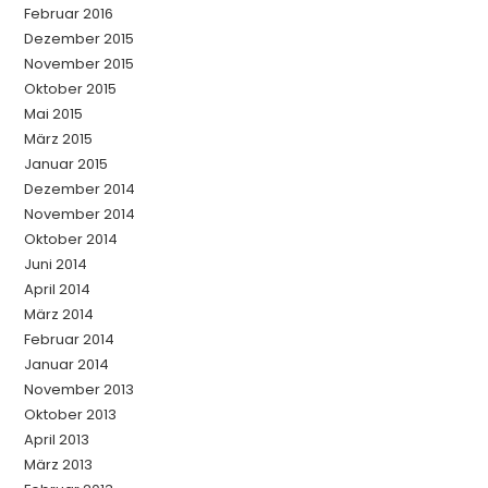
Februar 2016
Dezember 2015
November 2015
Oktober 2015
Mai 2015
März 2015
Januar 2015
Dezember 2014
November 2014
Oktober 2014
Juni 2014
April 2014
März 2014
Februar 2014
Januar 2014
November 2013
Oktober 2013
April 2013
März 2013