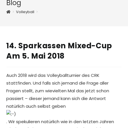
Blog
>
Volleyball
>
14. Sparkassen Mixed-Cup
Am 5. Mai 2018
Auch 2018 wird das Volleyballturnier des CRK
stattfinden. Und falls sich jemand die Frage aller
Fragen stellt, zum wievielten Mal das jetzt schon
passiert – dieser jemand kann sich die Antwort
natürlich auch selbst geben
. Wir spekulieren natürlich wie in den letzten Jahren