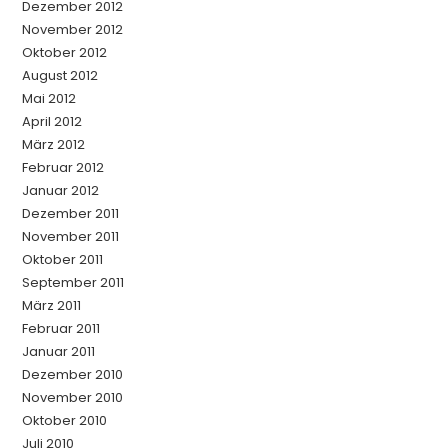
Dezember 2012
November 2012
Oktober 2012
August 2012
Mai 2012
April 2012
März 2012
Februar 2012
Januar 2012
Dezember 2011
November 2011
Oktober 2011
September 2011
März 2011
Februar 2011
Januar 2011
Dezember 2010
November 2010
Oktober 2010
Juli 2010