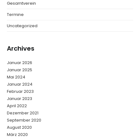
Gesamtverein
Termine
Uncategorized
Archives
Januar 2026
Januar 2025
Mai 2024
Januar 2024
Februar 2023
Januar 2023
April 2022
Dezember 2021
September 2020
August 2020
März 2020