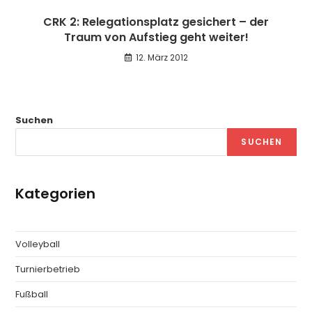
CRK 2: Relegationsplatz gesichert – der
Traum von Aufstieg geht weiter!
12. März 2012
Suchen
SUCHEN
Kategorien
Volleyball
Turnierbetrieb
Fußball