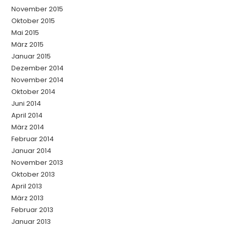
November 2015
Oktober 2015
Mai 2015
März 2015
Januar 2015
Dezember 2014
November 2014
Oktober 2014
Juni 2014
April 2014
März 2014
Februar 2014
Januar 2014
November 2013
Oktober 2013
April 2013
März 2013
Februar 2013
Januar 2013