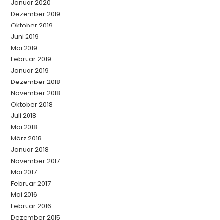
Januar 2020
Dezember 2019
Oktober 2019
Juni 2019
Mai 2019
Februar 2019
Januar 2019
Dezember 2018
November 2018
Oktober 2018
Juli 2018
Mai 2018
März 2018
Januar 2018
November 2017
Mai 2017
Februar 2017
Mai 2016
Februar 2016
Dezember 2015