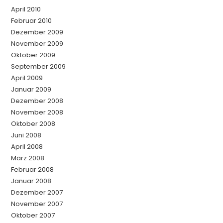
April 2010
Februar 2010
Dezember 2009
November 2009
Oktober 2009
September 2009
April 2009
Januar 2009
Dezember 2008
November 2008
Oktober 2008
Juni 2008
April 2008
März 2008
Februar 2008
Januar 2008
Dezember 2007
November 2007
Oktober 2007