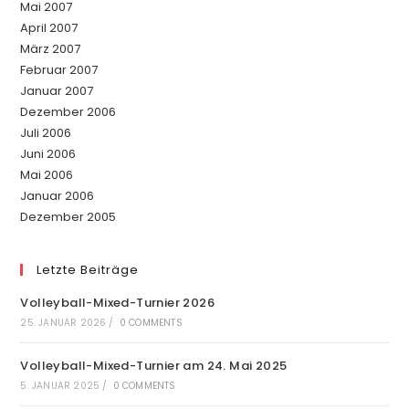
Mai 2007
April 2007
März 2007
Februar 2007
Januar 2007
Dezember 2006
Juli 2006
Juni 2006
Mai 2006
Januar 2006
Dezember 2005
Letzte Beiträge
Volleyball-Mixed-Turnier 2026
25. JANUAR 2026
/
0 COMMENTS
Volleyball-Mixed-Turnier am 24. Mai 2025
5. JANUAR 2025
/
0 COMMENTS