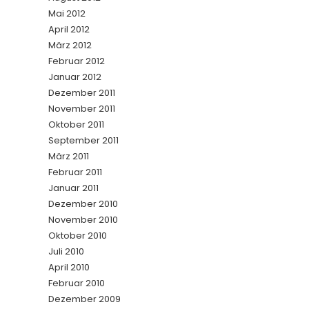
Mai 2012
April 2012
März 2012
Februar 2012
Januar 2012
Dezember 2011
November 2011
Oktober 2011
September 2011
März 2011
Februar 2011
Januar 2011
Dezember 2010
November 2010
Oktober 2010
Juli 2010
April 2010
Februar 2010
Dezember 2009