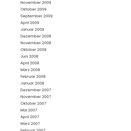
November 2009
Oktober 2009
September 2009
April 2009
Januar 2009
Dezember 2008
November 2008
Oktober 2008
Juni 2008
April 2008
März 2008
Februar 2008
Januar 2008
Dezember 2007
November 2007
Oktober 2007
Mai 2007
April 2007
März 2007
Februar 2007