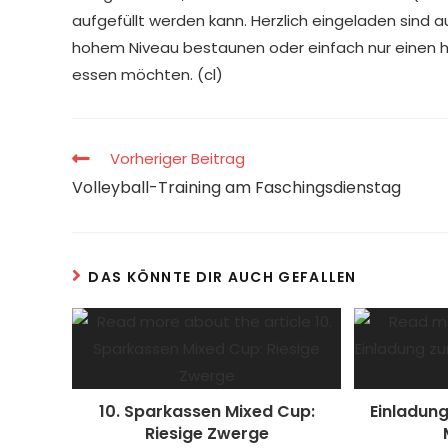
aufgefüllt werden kann. Herzlich eingeladen sind a
hohem Niveau bestaunen oder einfach nur einen he
essen möchten. (cl)
Vorheriger Beitrag
Volleyball-Training am Faschingsdienstag
DAS KÖNNTE DIR AUCH GEFALLEN
10. Sparkassen Mixed Cup:
Einladun
Riesige Zwerge