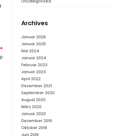
Uncategorized
f
Archives
Januar 2026
Januar 2025
Mai 2024
up
Januar 2024
Februar 2023
Januar 2023
April 2022
Dezember 2021
September 2020
August 2020
März 2020
Januar 2020
Dezember 2019
Oktober 2019
Juni 2019