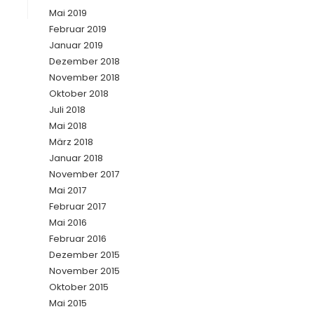
Mai 2019
Februar 2019
Januar 2019
Dezember 2018
November 2018
Oktober 2018
Juli 2018
Mai 2018
März 2018
Januar 2018
November 2017
Mai 2017
Februar 2017
Mai 2016
Februar 2016
Dezember 2015
November 2015
Oktober 2015
Mai 2015