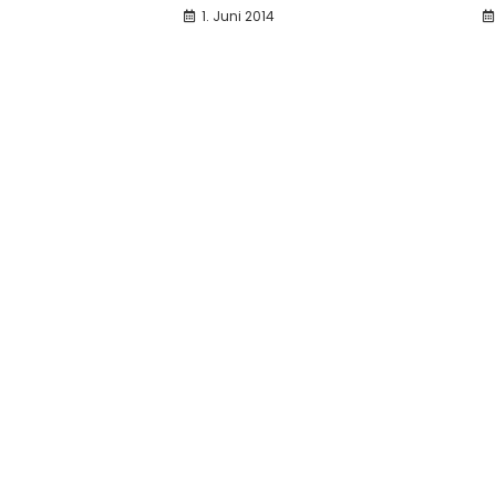
1. Juni 2014