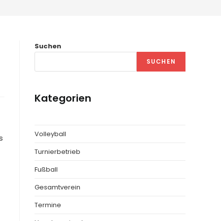
Suchen
SUCHEN
Kategorien
Volleyball
s
Turnierbetrieb
Fußball
Gesamtverein
Termine