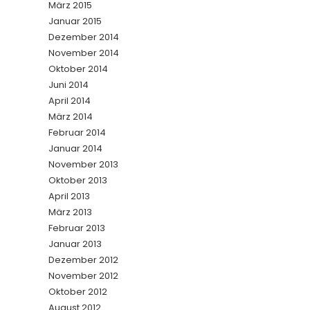
März 2015
Januar 2015
Dezember 2014
November 2014
Oktober 2014
Juni 2014
April 2014
März 2014
Februar 2014
Januar 2014
November 2013
Oktober 2013
April 2013
März 2013
Februar 2013
Januar 2013
Dezember 2012
November 2012
Oktober 2012
August 2012