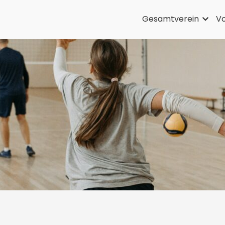
Gesamtverein
Vo