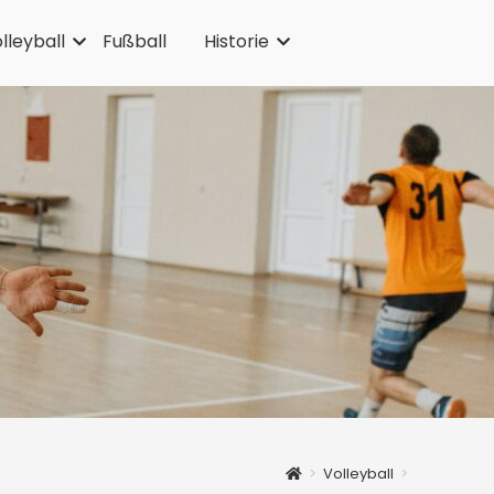
lleyball
Fußball
Historie
>
Volleyball
>