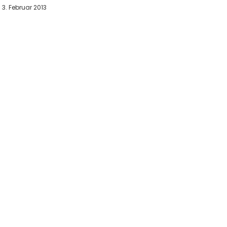
3. Februar 2013