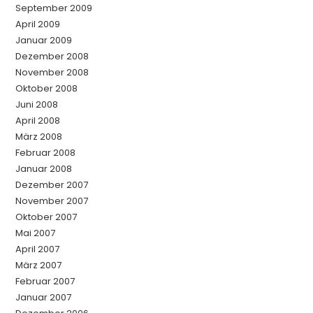
September 2009
April 2009
Januar 2009
Dezember 2008
November 2008
Oktober 2008
Juni 2008
April 2008
März 2008
Februar 2008
Januar 2008
Dezember 2007
November 2007
Oktober 2007
Mai 2007
April 2007
März 2007
Februar 2007
Januar 2007