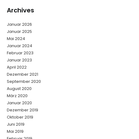
Archives
Januar 2026
Januar 2025
Mai 2024
Januar 2024
Februar 2023
Januar 2023
April 2022
Dezember 2021
September 2020
August 2020
März 2020
Januar 2020
Dezember 2019
Oktober 2019
Juni 2019
Mai 2019
Februar 2019