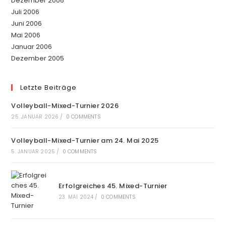
Dezember 2006
Juli 2006
Juni 2006
Mai 2006
Januar 2006
Dezember 2005
Letzte Beiträge
Volleyball-Mixed-Turnier 2026
25. JANUAR 2026
/
0 COMMENTS
Volleyball-Mixed-Turnier am 24. Mai 2025
5. JANUAR 2025
/
0 COMMENTS
Erfolgreiches 45. Mixed-Turnier
23. MAI 2024
/
0 COMMENTS