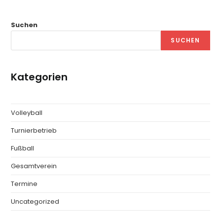
Suchen
SUCHEN
Kategorien
Volleyball
Turnierbetrieb
Fußball
Gesamtverein
Termine
Uncategorized