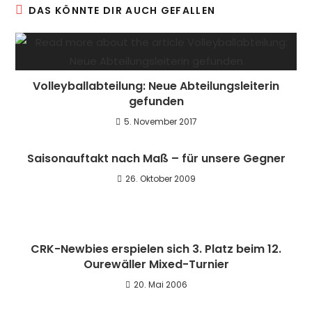
DAS KÖNNTE DIR AUCH GEFALLEN
Volleyballabteilung: Neue Abteilungsleiterin
gefunden
5. November 2017
Saisonauftakt nach Maß – für unsere Gegner
26. Oktober 2009
CRK-Newbies erspielen sich 3. Platz beim 12.
Ourewäller Mixed-Turnier
20. Mai 2006