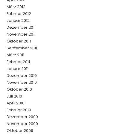
März 2012
Februar 2012
Januar 2012
Dezember 2011
November 2011
Oktober 2011
September 2011
März 2011
Februar 2011
Januar 2011
Dezember 2010
November 2010
Oktober 2010
Juli 2010
April 2010
Februar 2010
Dezember 2009
November 2009
Oktober 2009