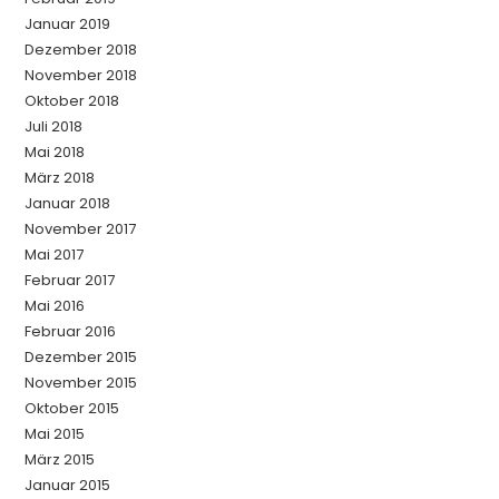
Januar 2019
Dezember 2018
November 2018
Oktober 2018
Juli 2018
Mai 2018
März 2018
Januar 2018
November 2017
Mai 2017
Februar 2017
Mai 2016
Februar 2016
Dezember 2015
November 2015
Oktober 2015
Mai 2015
März 2015
Januar 2015