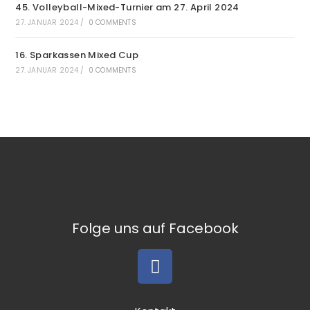
45. Volleyball-Mixed-Turnier am 27. April 2024
27. JANUAR 2024
/
0 COMMENTS
16. Sparkassen Mixed Cup
27. JANUAR 2024
/
0 COMMENTS
Folge uns auf Facebook