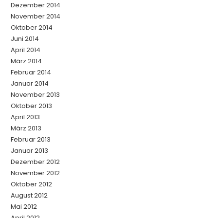
Dezember 2014
November 2014
Oktober 2014
Juni 2014
April 2014
März 2014
Februar 2014
Januar 2014
November 2013
Oktober 2013
April 2013
März 2013
Februar 2013
Januar 2013
Dezember 2012
November 2012
Oktober 2012
August 2012
Mai 2012
April 2012