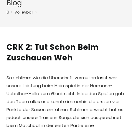
Blog
>
Volleyball
>
CRK 2: Tut Schon Beim
Zuschauen Weh
So schlimm wie die Überschrift vermuten lässt war
unsere Leistung beim Heimspiel in der Hermann-
Uebelhör-Halle zum Glück nicht. In beiden Spielen gab
das Team alles und konnte immerhin die ersten vier
Punkte der Saison einfahren. Schlimm erwischt hat es
jedoch unsere Trainerin Sonja, die sich ausgerechnet
beim Matchball in der ersten Partie eine