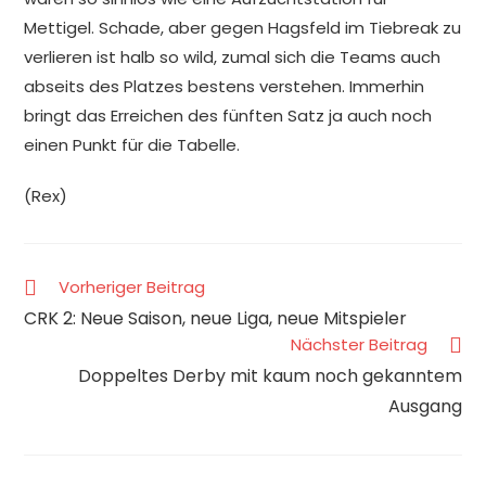
Mettigel. Schade, aber gegen Hagsfeld im Tiebreak zu
verlieren ist halb so wild, zumal sich die Teams auch
abseits des Platzes bestens verstehen. Immerhin
bringt das Erreichen des fünften Satz ja auch noch
einen Punkt für die Tabelle.
(Rex)
Vorheriger Beitrag
CRK 2: Neue Saison, neue Liga, neue Mitspieler
Nächster Beitrag
Doppeltes Derby mit kaum noch gekanntem
Ausgang