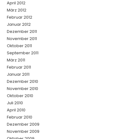
April 2012
März 2012
Februar 2012
Januar 2012
Dezember 2011
November 2011
Oktober 2011
September 2011
März 2011
Februar 2011
Januar 2011
Dezember 2010
November 2010
Oktober 2010
Juli 2010
April 2010
Februar 2010
Dezember 2009
November 2009
Oktober 2009