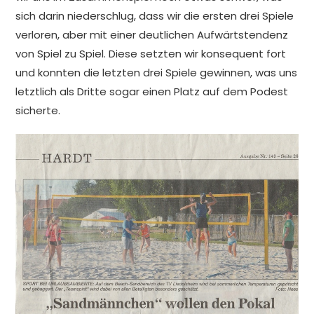
sich darin niederschlug, dass wir die ersten drei Spiele
verloren, aber mit einer deutlichen Aufwärtstendenz
von Spiel zu Spiel. Diese setzten wir konsequent fort
und konnten die letzten drei Spiele gewinnen, was uns
letztlich als Dritte sogar einen Platz auf dem Podest
sicherte.