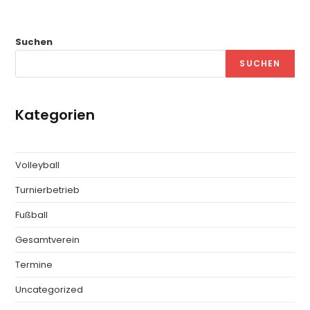
Suchen
SUCHEN
Kategorien
Volleyball
Turnierbetrieb
Fußball
Gesamtverein
Termine
Uncategorized