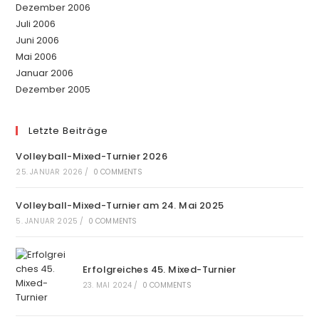
Dezember 2006
Juli 2006
Juni 2006
Mai 2006
Januar 2006
Dezember 2005
Letzte Beiträge
Volleyball-Mixed-Turnier 2026
25. JANUAR 2026
/
0 COMMENTS
Volleyball-Mixed-Turnier am 24. Mai 2025
5. JANUAR 2025
/
0 COMMENTS
Erfolgreiches 45. Mixed-Turnier
23. MAI 2024
/
0 COMMENTS