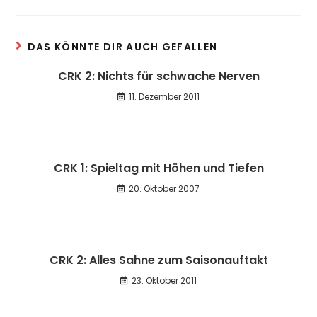
DAS KÖNNTE DIR AUCH GEFALLEN
CRK 2: Nichts für schwache Nerven
11. Dezember 2011
CRK 1: Spieltag mit Höhen und Tiefen
20. Oktober 2007
CRK 2: Alles Sahne zum Saisonauftakt
23. Oktober 2011