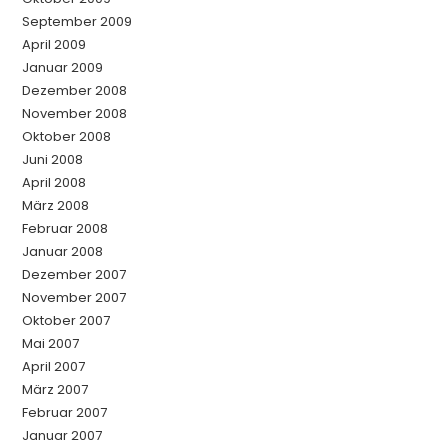
September 2009
April 2009
Januar 2009
Dezember 2008
November 2008
Oktober 2008
Juni 2008
April 2008
März 2008
Februar 2008
Januar 2008
Dezember 2007
November 2007
Oktober 2007
Mai 2007
April 2007
März 2007
Februar 2007
Januar 2007