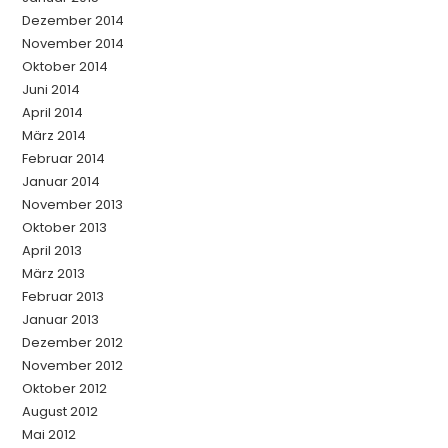
Dezember 2014
November 2014
Oktober 2014
Juni 2014
April 2014
März 2014
Februar 2014
Januar 2014
November 2013
Oktober 2013
April 2013
März 2013
Februar 2013
Januar 2013
Dezember 2012
November 2012
Oktober 2012
August 2012
Mai 2012