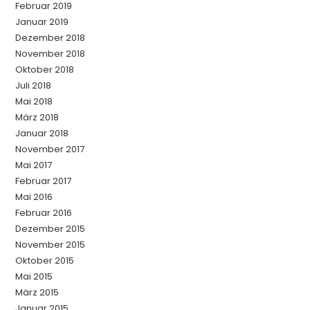
Februar 2019
Januar 2019
Dezember 2018
November 2018
Oktober 2018
Juli 2018
Mai 2018
März 2018
Januar 2018
November 2017
Mai 2017
Februar 2017
Mai 2016
Februar 2016
Dezember 2015
November 2015
Oktober 2015
Mai 2015
März 2015
Januar 2015