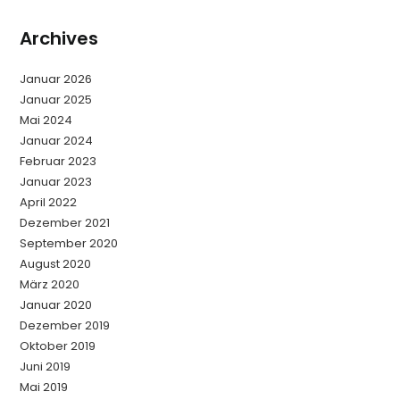
Archives
Januar 2026
Januar 2025
Mai 2024
Januar 2024
Februar 2023
Januar 2023
April 2022
Dezember 2021
September 2020
August 2020
März 2020
Januar 2020
Dezember 2019
Oktober 2019
Juni 2019
Mai 2019