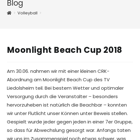
Blog
>
Volleyball
>
Moonlight Beach Cup 2018
Am 30.06. nahmen wir mit einer kleinen CRK-
Abordnung am Moonlight Beach Cup des TV
Liedolsheim teil. Bei bestem Wetter und optimaler
Versorgung durch die Veranstalter – besonders
hervorzuheben ist natürlich die Beachbar – konnten
wir unter Flutlicht unser Können unter Beweis stellen.
Gespielt wurde jeder gegen jeden in einer 7er Gruppe,
so dass für Abwechslung gesorgt war. Anfangs taten
wir uns im Zusammenspiel noch etwas schwer, was