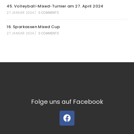
45. Volleyball-Mixed-Turnier am 27. April 2024
27. JANUAR 2024
/
0 COMMENTS
16. Sparkassen Mixed Cup
27. JANUAR 2024
/
0 COMMENTS
Folge uns auf Facebook