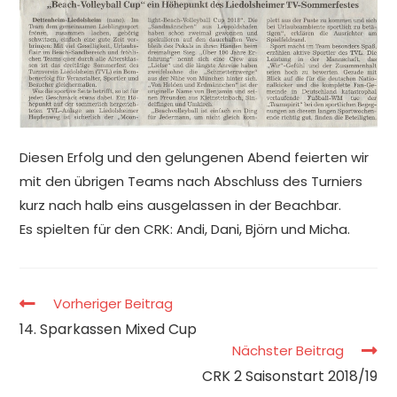
Diesen Erfolg und den gelungenen Abend feierten wir
mit den übrigen Teams nach Abschluss des Turniers
kurz nach halb eins ausgelassen in der Beachbar.
Es spielten für den CRK: Andi, Dani, Björn und Micha.
Vorheriger Beitrag
14. Sparkassen Mixed Cup
Nächster Beitrag
CRK 2 Saisonstart 2018/19