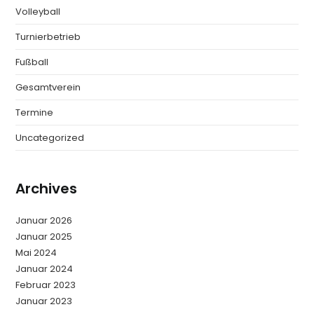
Volleyball
Turnierbetrieb
Fußball
Gesamtverein
Termine
Uncategorized
Archives
Januar 2026
Januar 2025
Mai 2024
Januar 2024
Februar 2023
Januar 2023