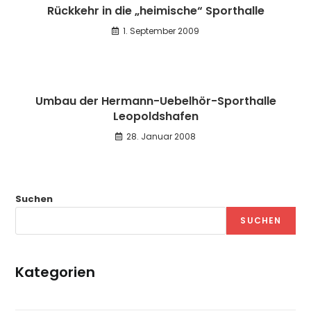
Rückkehr in die „heimische“ Sporthalle
1. September 2009
Umbau der Hermann-Uebelhör-Sporthalle
Leopoldshafen
28. Januar 2008
Suchen
SUCHEN
Kategorien