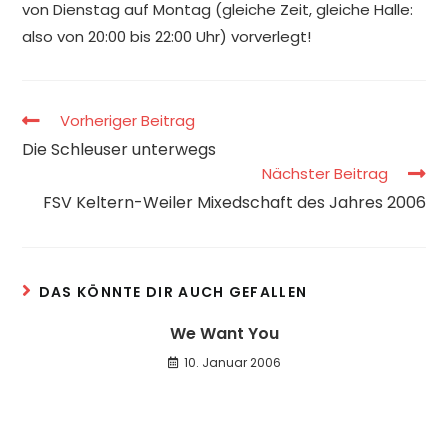
von Dienstag auf Montag (gleiche Zeit, gleiche Halle:
also von 20:00 bis 22:00 Uhr) vorverlegt!
Vorheriger Beitrag
Die Schleuser unterwegs
Nächster Beitrag
FSV Keltern-Weiler Mixedschaft des Jahres 2006
DAS KÖNNTE DIR AUCH GEFALLEN
We Want You
10. Januar 2006