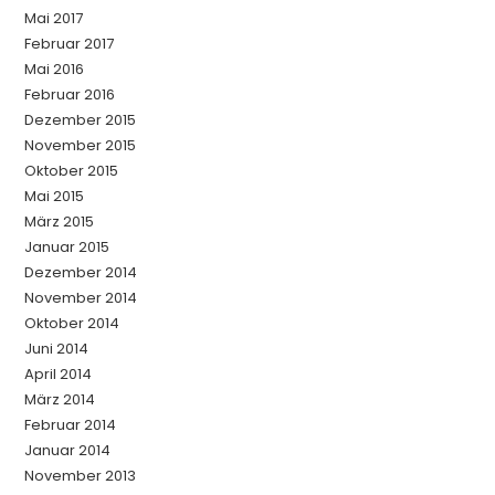
Mai 2017
Februar 2017
Mai 2016
Februar 2016
Dezember 2015
November 2015
Oktober 2015
Mai 2015
März 2015
Januar 2015
Dezember 2014
November 2014
Oktober 2014
Juni 2014
April 2014
März 2014
Februar 2014
Januar 2014
November 2013