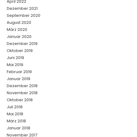
April 2022
Dezember 2021
September 2020
August 2020
März 2020
Januar 2020
Dezember 2019
Oktober 2019
Juni 2019
Mai 2019
Februar 2019
Januar 2019
Dezember 2018
November 2018
Oktober 2018
Juli 2018
Mai 2018
März 2018
Januar 2018
November 2017