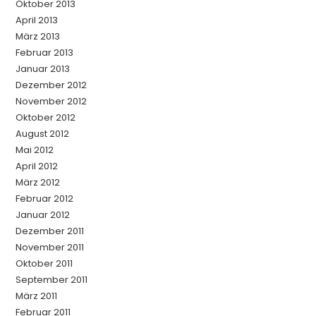
Oktober 2013
April 2013
März 2013
Februar 2013
Januar 2013
Dezember 2012
November 2012
Oktober 2012
August 2012
Mai 2012
April 2012
März 2012
Februar 2012
Januar 2012
Dezember 2011
November 2011
Oktober 2011
September 2011
März 2011
Februar 2011