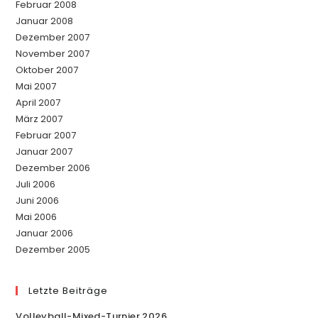
Februar 2008
Januar 2008
Dezember 2007
November 2007
Oktober 2007
Mai 2007
April 2007
März 2007
Februar 2007
Januar 2007
Dezember 2006
Juli 2006
Juni 2006
Mai 2006
Januar 2006
Dezember 2005
Letzte Beiträge
Volleyball-Mixed-Turnier 2026