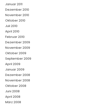
Januar 2011
Dezember 2010
November 2010
Oktober 2010
Juli 2010
April 2010
Februar 2010
Dezember 2009
November 2009
Oktober 2009
September 2009
April 2009
Januar 2009
Dezember 2008
November 2008
Oktober 2008
Juni 2008
April 2008
März 2008