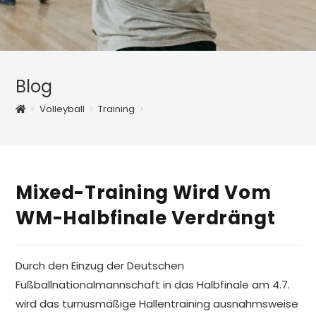
Blog
>
Volleyball
>
Training
>
Mixed-Training Wird Vom
WM-Halbfinale Verdrängt
Durch den Einzug der Deutschen
Fußballnationalmannschaft in das Halbfinale am 4.7.
wird das turnusmäßige Hallentraining ausnahmsweise