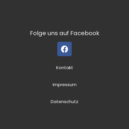
Folge uns auf Facebook
Kontakt
Impressum
Datenschutz