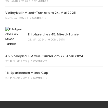
25. JANUAR 2026
/
0 COMMENTS
Volleyball-Mixed-Turnier am 24. Mai 2025
5. JANUAR 2025
/
0 COMMENTS
Erfolgreiches 45. Mixed-Turnier
23. MAI 2024
/
0 COMMENTS
45. Volleyball-Mixed-Turnier am 27. April 2024
27. JANUAR 2024
/
0 COMMENTS
16. Sparkassen Mixed Cup
27. JANUAR 2024
/
0 COMMENTS