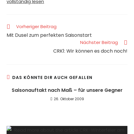
vollständig lesen
Vorheriger Beitrag
Mit Dusel zum perfekten Saisonstart
Nächster Beitrag
CRK1: Wir können es doch noch!
DAS KÖNNTE DIR AUCH GEFALLEN
Saisonauftakt nach Maß – für unsere Gegner
26. Oktober 2009