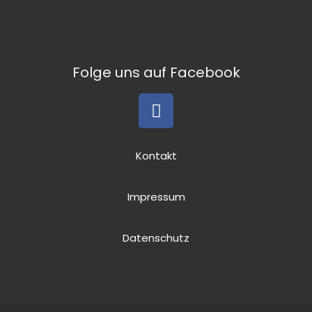
Folge uns auf Facebook
Kontakt
Impressum
Datenschutz