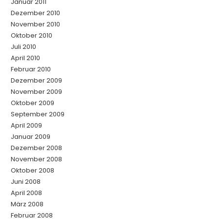
Januar 2011
Dezember 2010
November 2010
Oktober 2010
Juli 2010
April 2010
Februar 2010
Dezember 2009
November 2009
Oktober 2009
September 2009
April 2009
Januar 2009
Dezember 2008
November 2008
Oktober 2008
Juni 2008
April 2008
März 2008
Februar 2008