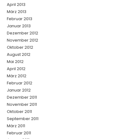
April 2013
März 2013
Februar 2013
Januar 2013
Dezember 2012
November 2012
Oktober 2012
August 2012
Mai 2012
April 2012
März 2012
Februar 2012
Januar 2012
Dezember 2011
November 2011
Oktober 2011
September 2011
März 2011
Februar 2011