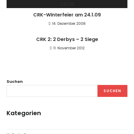
CRK-Winterfeier am 24.1.09
14. Dezember 2008
CRK 2: 2 Derbys – 2 Siege
11. November 2012
Suchen
SUCHEN
Kategorien