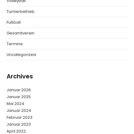
Volleyball
Turnierbetrieb
Fußball
Gesamtverein
Termine
Uncategorized
Archives
Januar 2026
Januar 2025
Mai 2024
Januar 2024
Februar 2023
Januar 2023
April 2022