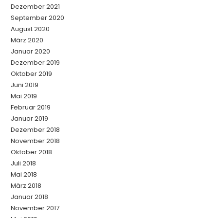
Dezember 2021
September 2020
August 2020
März 2020
Januar 2020
Dezember 2019
Oktober 2019
Juni 2019
Mai 2019
Februar 2019
Januar 2019
Dezember 2018
November 2018
Oktober 2018
Juli 2018
Mai 2018
März 2018
Januar 2018
November 2017