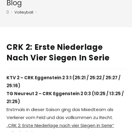
Blog
>
Volleyball
>
CRK 2: Erste Niederlage
Nach Vier Siegen In Serie
KTV 2 – CRK Eggenstein 2 3:1 (25:21 / 25:22 / 25:27 /
25:16)
TG Neureut 2 – CRK Eggenstein 2 0:3 (10:25 / 13:25 /
21:25)
Erstmals in dieser Saison ging das Mixedteam als
Verlierer vom Feld und das vollkommen zu Recht.
„CRK 2: Erste Niederlage nach vier Siegen in Serie“