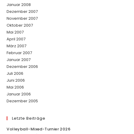
Januar 2008
Dezember 2007
November 2007
Oktober 2007
Mai 2007
April 2007
März 2007
Februar 2007
Januar 2007
Dezember 2006
Juli 2006
Juni 2006
Mai 2006
Januar 2006
Dezember 2005
Letzte Beiträge
Volleyball-Mixed-Turnier 2026