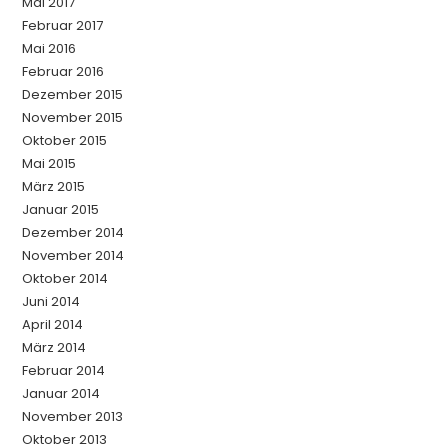
Mai 2017
Februar 2017
Mai 2016
Februar 2016
Dezember 2015
November 2015
Oktober 2015
Mai 2015
März 2015
Januar 2015
Dezember 2014
November 2014
Oktober 2014
Juni 2014
April 2014
März 2014
Februar 2014
Januar 2014
November 2013
Oktober 2013